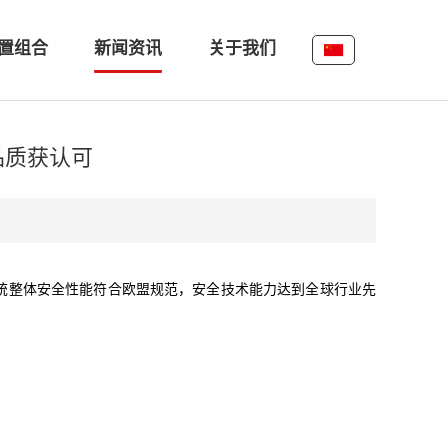
置组合
新闻资讯
关于我们
品质获认可
统整体安全性能符合欧盟规范，安全技术能力达到全球行业先