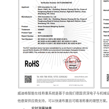
威迪格智能在线称重系统是基于由我们德国资深电子与机械设计工程
他悬架供应商支持，可以快速布置且可精准称重的理想方案
-
实时测量轴重