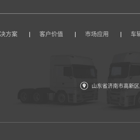
决方案
客户价值
市场应用
车
山东省济南市高新区凤