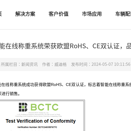
页
解决方案
客户价值
市场应用
车辆配
能在线称重系统荣获欧盟RoHS、CE双认证，
所属栏目：新闻资讯
作者：威迪格
发布时间：2024-05-07 10:11:56
RoHS
CE
能在线称重系统成功获得欧盟
、
双认证，标志着智能在线称重系
家进行销售。