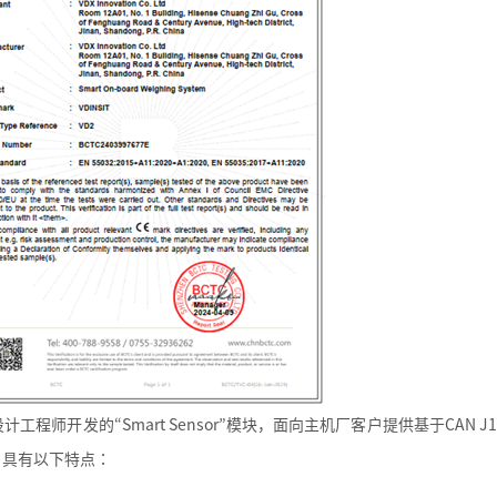
师开发的“Smart Sensor”模块，面向主机厂客户提供基于CAN
。具有以下特点：